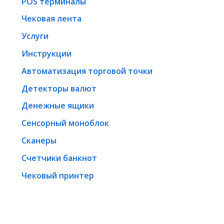
POS терминалы
Чековая лента
Услуги
Инструкции
Автоматизация торговой точки
Детекторы валют
Денежные ящики
Сенсорный моноблок
Сканеры
Счетчики банкнот
Чековый принтер